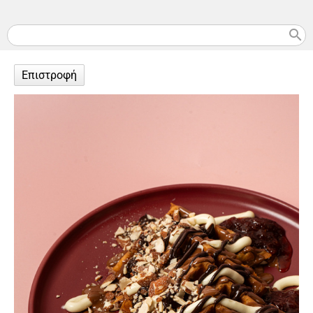
search
Επιστροφή