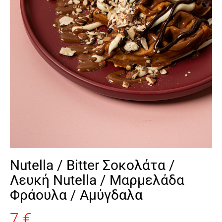
Nutella / Bitter Σοκολάτα /
Λευκή Nutella / Μαρμελάδα
Φράουλα / Αμύγδαλα
7 €