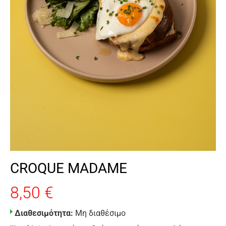
CROQUE MADAME
8,50 €
Διαθεσιμότητα:
Μη διαθέσιμο