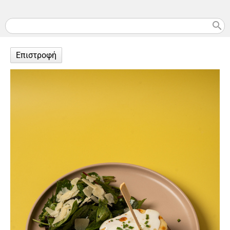
search
Επιστροφή