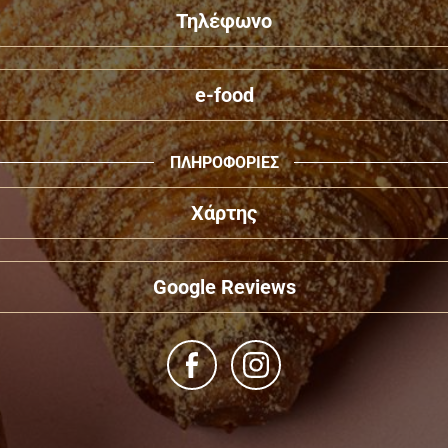
Τηλέφωνο
e-food
ΠΛΗΡΟΦΟΡΙΕΣ
Χάρτης
Google Reviews