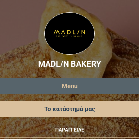
MADL/N BAKERY
Menu
Το κατάστημά μας
ΠΑΡΑΓΓΕΙΛΕ