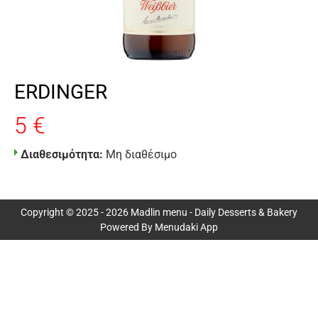
ERDINGER
5 €
Διαθεσιμότητα:
Μη διαθέσιμο
Copyright © 2025 - 2026 Madlin menu - Daily Desserts & Bakery
Powered By Menudaki App