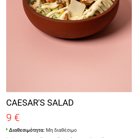
CAESAR'S SALAD
9 €
Διαθεσιμότητα:
Μη διαθέσιμο