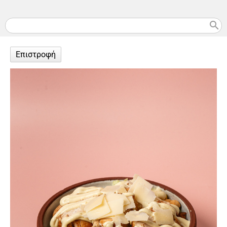
search
Επιστροφή