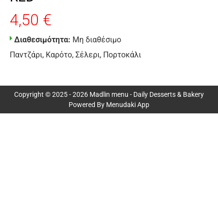
4,50 €
Διαθεσιμότητα:
Μη διαθέσιμο
Παντζάρι, Καρότο, Σέλερι, Πορτοκάλι
Copyright © 2025 - 2026 Madlin menu - Daily Desserts & Bakery
Powered By Menudaki App